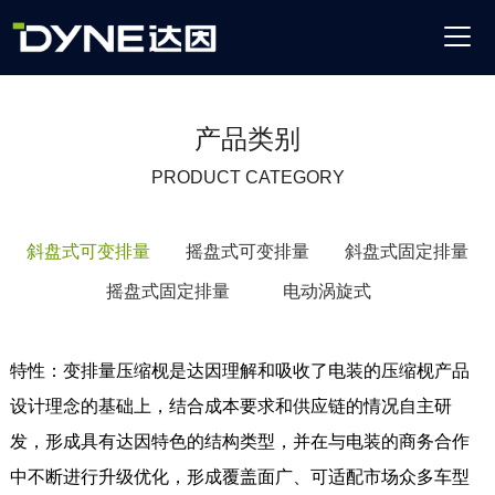
产品类别
PRODUCT CATEGORY
斜盘式可变排量
摇盘式可变排量
斜盘式固定排量
摇盘式固定排量
电动涡旋式
特性：
变排量压缩枧是达因理解和吸收了电装的压缩枧产品
设计理念的基础上，结合
成本要求和供应链的情况自主研
发，形成具有达因特色的结构类型，并在与电装的商务合作
中不断进行升级优化
，形成覆盖面广、可适配市场众多车型