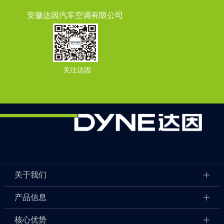
安徽达因汽车空调有限公司
关注达因
关于我们
产品信息
核心优势