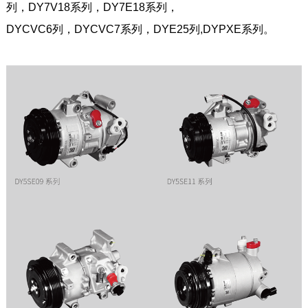
列，DY7V18系列，DY7E18系列，
DYCVC6列，DYCVC7系列，DYE25列,DYPXE系列。