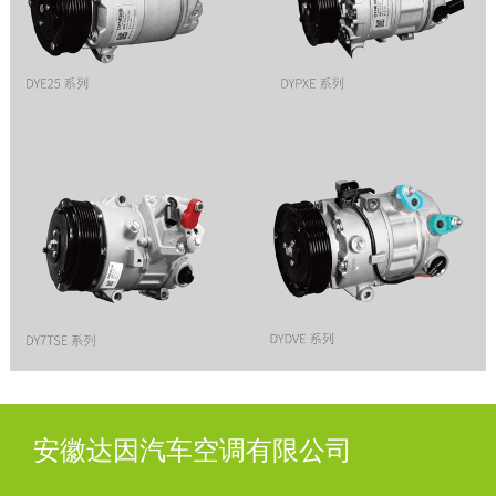
安徽达因汽车空调有限公司