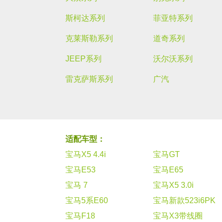
斯柯达系列
菲亚特系列
克莱斯勒系列
道奇系列
JEEP系列
沃尔沃系列
雷克萨斯系列
广汽
适配车型：
宝马X5 4.4i
宝马GT
宝马E53
宝马E65
宝马 7
宝马X5 3.0i
宝马5系E60
宝马新款523i6PK
宝马F18
宝马X3带线圈