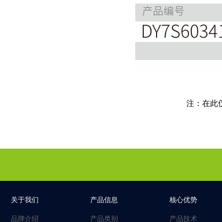
注：在此
关于我们
产品信息
核心优势
品牌介绍
产品类别
产品技术