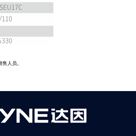
销售人员。