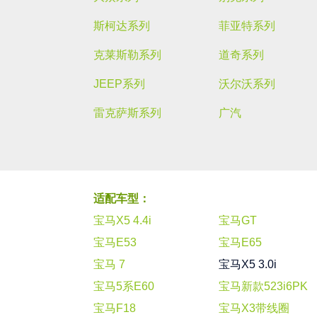
斯柯达系列
菲亚特系列
克莱斯勒系列
道奇系列
JEEP系列
沃尔沃系列
雷克萨斯系列
广汽
适配车型：
宝马X5 4.4i
宝马GT
宝马E53
宝马E65
宝马 7
宝马X5 3.0i
宝马5系E60
宝马新款523i6PK
宝马F18
宝马X3带线圈