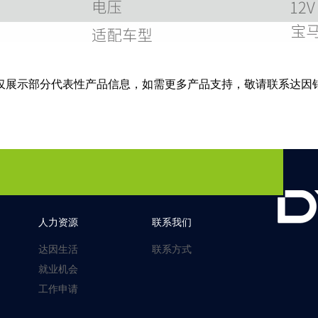
仅展示部分代表性产品信息，如需更多产品支持，敬请联系达因
人力资源
联系我们
达因生活
联系方式
就业机会
工作申请