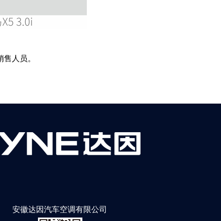
销售人员。
安徽达因汽车空调有限公司