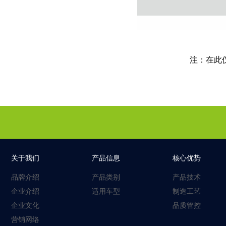
注：在此
关于我们
产品信息
核心优势
品牌介绍
产品类别
产品技术
企业介绍
适用车型
制造工艺
企业文化
品质管控
营销网络