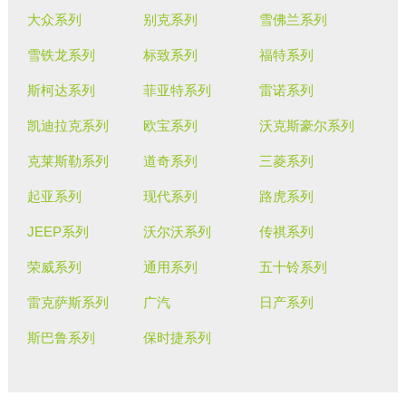
大众系列
别克系列
雪佛兰系列
雪铁龙系列
标致系列
福特系列
斯柯达系列
菲亚特系列
雷诺系列
凯迪拉克系列
欧宝系列
沃克斯豪尔系列
克莱斯勒系列
道奇系列
三菱系列
起亚系列
现代系列
路虎系列
JEEP系列
沃尔沃系列
传祺系列
荣威系列
通用系列
五十铃系列
雷克萨斯系列
广汽
日产系列
斯巴鲁系列
保时捷系列