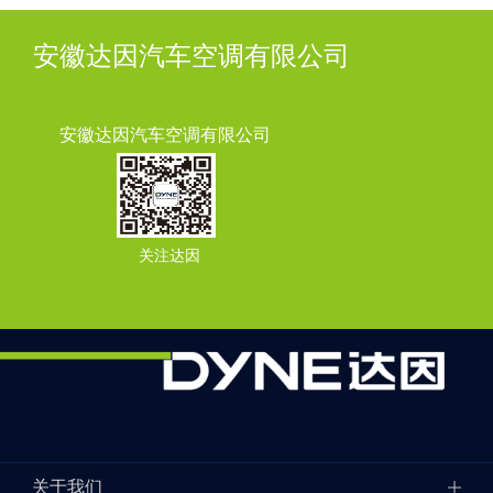
安徽达因汽车空调有限公司
安徽达因汽车空调有限公司
关注达因
关于我们