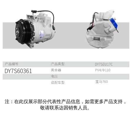
注：在此仅展示部分代表性产品信息，如需更多产品支持，
敬请联系达因销售人员。