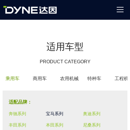
适用车型
PRODUCT CATEGORY
乘用车
商用车
农用机械
特种车
工程机
适配品牌：
奔驰系列
宝马系列
奥迪系列
丰田系列
本田系列
尼桑系列