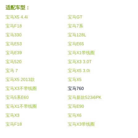
适配车型：
宝马X5 4.4i
宝马GT
宝马F18
宝马7系
宝马330
宝马128L
宝马E53
宝马E65
宝马E39
宝马X1带线圈
宝马520
宝马X3 3.0T
宝马 7
宝马X5 3.0i
宝马X5 2013款
宝马X5
宝马X3不带线圈
宝马760
宝马5系E60
宝马新款523i6PK
宝马X1不带线圈
宝马E90
宝马X3
宝马X6
宝马F18
宝马X3带线圈