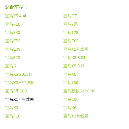
适配车型：
宝马X5 4.4i
宝马GT
宝马F18
宝马7系
宝马330
宝马128L
宝马E53
宝马E65
宝马E39
宝马X1带线圈
宝马520
宝马X3 3.0T
宝马 7
宝马X5 3.0i
宝马X5 2013款
宝马X5
宝马X3不带线圈
宝马760
宝马5系E60
宝马新款523i6PK
宝马X1不带线圈
宝马E90
宝马X3
宝马X6
宝马F18
宝马X3带线圈