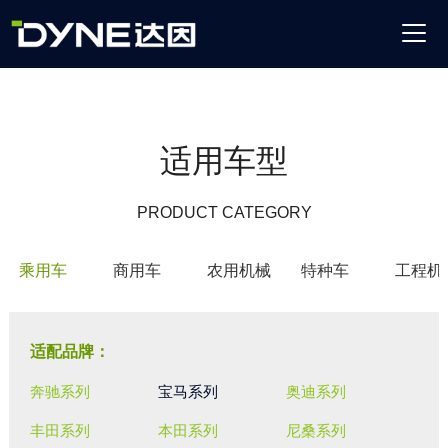
适用车型
PRODUCT CATEGORY
乘用车
商用车
农用机械
特种车
工程机
适配品牌：
奔驰系列
宝马系列
奥迪系列
丰田系列
本田系列
尼桑系列