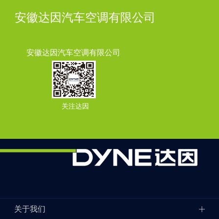
安徽达因汽车空调有限公司
安徽达因汽车空调有限公司
关注达因
关于我们