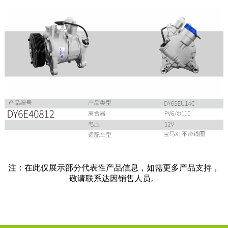
注：在此仅展示部分代表性产品信息，如需更多产品支持，
敬请联系达因销售人员。