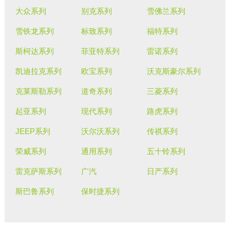
大众系列
别克系列
雪佛兰系列
雪铁龙系列
标致系列
福特系列
斯柯达系列
菲亚特系列
雷诺系列
凯迪拉克系列
欧宝系列
沃克斯豪尔系列
克莱斯勒系列
道奇系列
三菱系列
起亚系列
现代系列
路虎系列
JEEP系列
沃尔沃系列
传祺系列
荣威系列
通用系列
五十铃系列
雷克萨斯系列
广汽
日产系列
斯巴鲁系列
保时捷系列