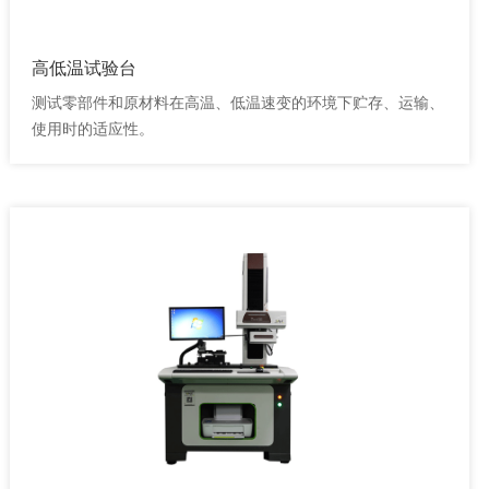
高低温试验台
测试零部件和原材料在高温、低温速变的环境下贮存、运输、
使用时的适应性。