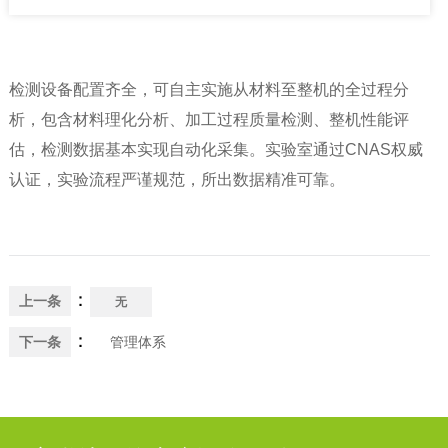
检测设备配置齐全，可自主实施从材料至整机的全过程分
析，包含材料理化分析、加工过程质量检测、整机性能评
估，检测数据基本实现自动化采集。实验室通过CNAS权威
认证，实验流程严谨规范，所出数据精准可靠。
：
上一条
无
：
下一条
管理体系