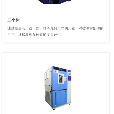
三坐标
通过测量点、线、面、球等几何尺寸的元素，对被测零部件的
尺寸、形状及相互位置的测量评价。