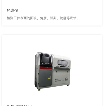
轮廓仪
检测工件表面的圆弧、角度、距离、轮廓等尺寸。