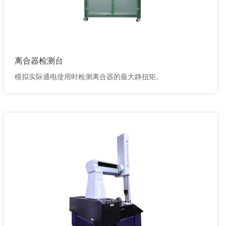
离合器检测台
模拟实际通电使用时检测离合器的最大静扭矩。