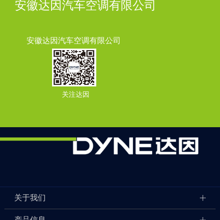
安徽达因汽车空调有限公司
安徽达因汽车空调有限公司
关注达因
关于我们
产品信息