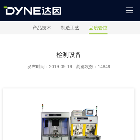
产品技术
制造工艺
品质管控
检测设备
发布时间：2019-09-19 浏览次数：14849