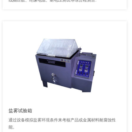
线圈匝数、绝缘电阻、耐电压测试等综合检测台.
盐雾试验箱
通过设备模拟盐雾环境条件来考核产品或金属材料耐腐蚀性
能。