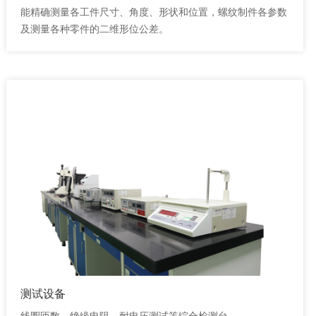
能精确测量各工件尺寸、角度、形状和位置，螺纹制件各参数
及测量各种零件的二维形位公差。
测试设备