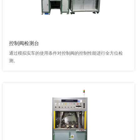
控制阀检测台
通过模拟实车的使用条件对控制阀的控制性能进行全方位检
测。