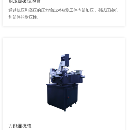
耐压爆破试验台
通过低压和高压的压力输出对被测工件内部加压，测试压缩机
和部件的耐压性。
万能显微镜