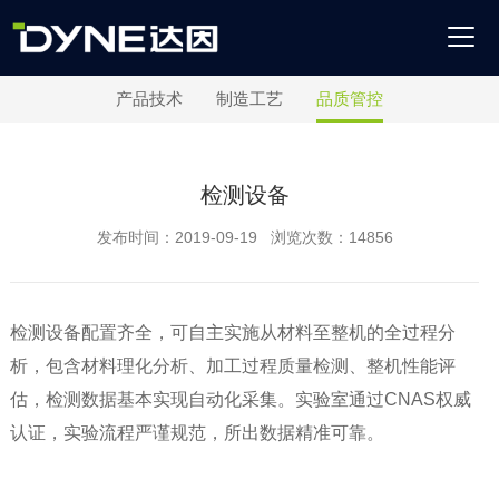
产品技术
制造工艺
品质管控
检测设备
发布时间：2019-09-19 浏览次数：14856
检测设备配置齐全，可自主实施从材料至整机的全过程分
析，包含材料理化分析、加工过程质量检测、整机性能评
估，检测数据基本实现自动化采集。实验室通过CNAS权威
认证，实验流程严谨规范，所出数据精准可靠。