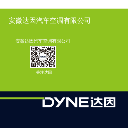
安徽达因汽车空调有限公司
安徽达因汽车空调有限公司
关注达因