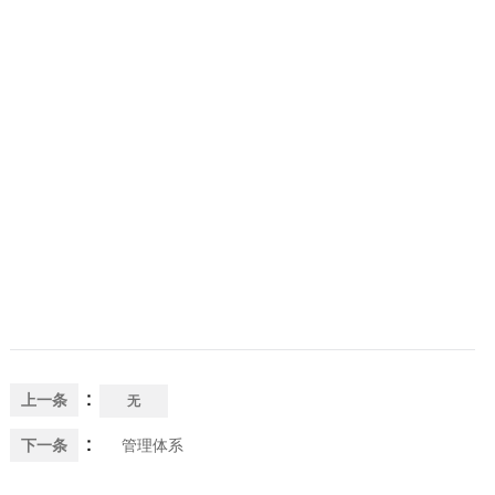
：
上一条
无
：
下一条
管理体系