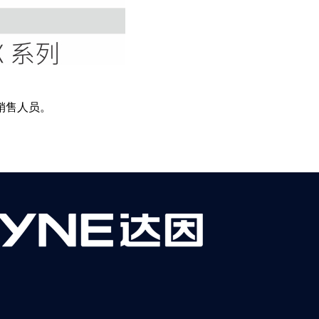
销售人员。