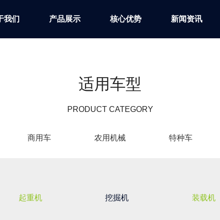
于我们
产品展示
核心优势
新闻资讯
适用车型
PRODUCT CATEGORY
商用车
农用机械
特种车
起重机
挖掘机
装载机