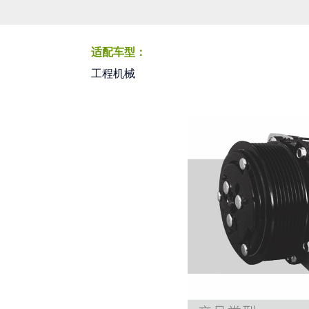
适配车型：
工程机械