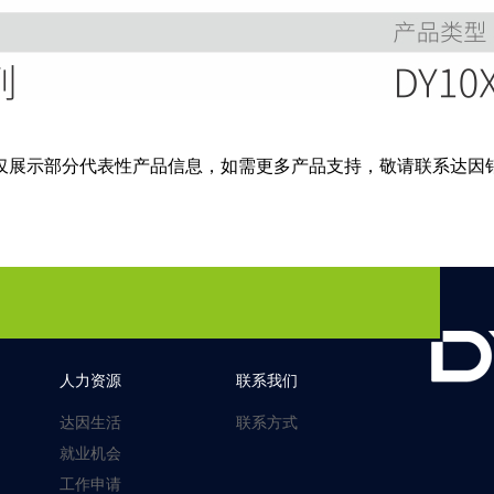
仅展示部分代表性产品信息，如需更多产品支持，敬请联系达因
人力资源
联系我们
达因生活
联系方式
就业机会
工作申请