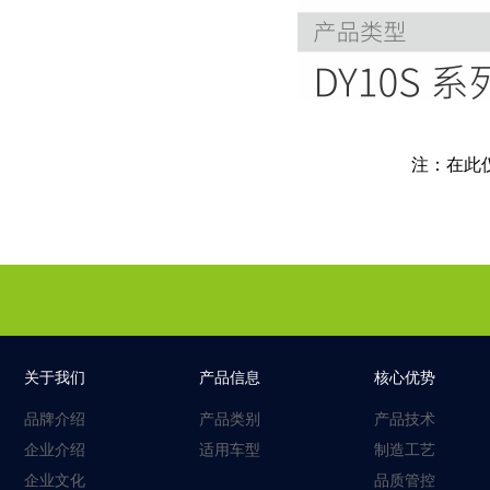
注：在此
关于我们
产品信息
核心优势
品牌介绍
产品类别
产品技术
企业介绍
适用车型
制造工艺
企业文化
品质管控