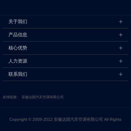
关于我们
产品信息
核心优势
人力资源
联系我们
友情链接:
安徽达因汽车空调有限公司
Copyright © 2009-2012 安徽达因汽车空调有限公司 All Rights