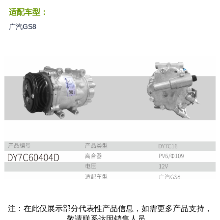
适配车型：
广汽GS8
注：在此仅展示部分代表性产品信息，如需更多产品支持，
敬请联系达因销售人员。