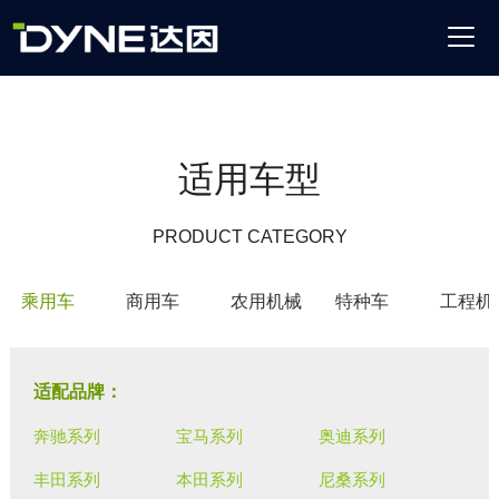
适用车型
PRODUCT CATEGORY
乘用车
商用车
农用机械
特种车
工程机
适配品牌：
奔驰系列
宝马系列
奥迪系列
丰田系列
本田系列
尼桑系列