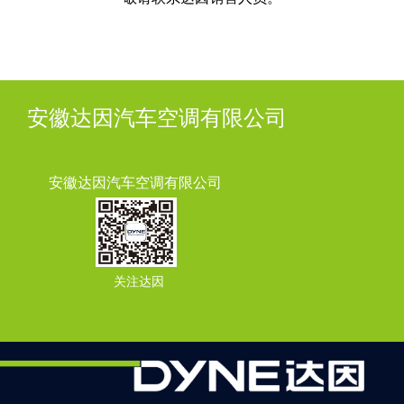
安徽达因汽车空调有限公司
安徽达因汽车空调有限公司
关注达因