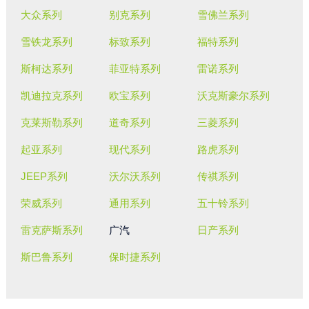
大众系列
别克系列
雪佛兰系列
雪铁龙系列
标致系列
福特系列
斯柯达系列
菲亚特系列
雷诺系列
凯迪拉克系列
欧宝系列
沃克斯豪尔系列
克莱斯勒系列
道奇系列
三菱系列
起亚系列
现代系列
路虎系列
JEEP系列
沃尔沃系列
传祺系列
荣威系列
通用系列
五十铃系列
雷克萨斯系列
广汽
日产系列
斯巴鲁系列
保时捷系列