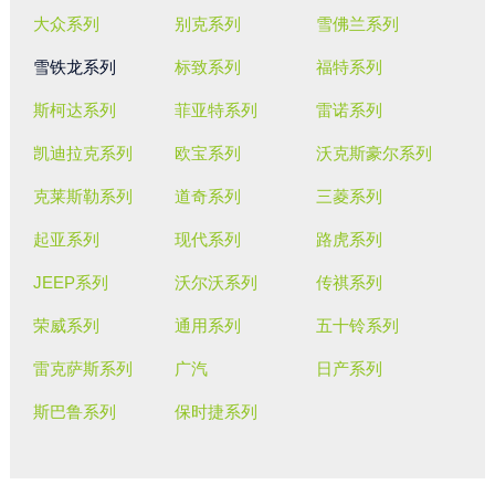
大众系列
别克系列
雪佛兰系列
雪铁龙系列
标致系列
福特系列
斯柯达系列
菲亚特系列
雷诺系列
凯迪拉克系列
欧宝系列
沃克斯豪尔系列
克莱斯勒系列
道奇系列
三菱系列
起亚系列
现代系列
路虎系列
JEEP系列
沃尔沃系列
传祺系列
荣威系列
通用系列
五十铃系列
雷克萨斯系列
广汽
日产系列
斯巴鲁系列
保时捷系列