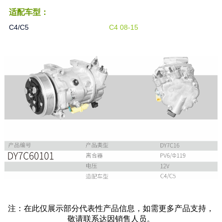
适配车型：
C4/C5
C4 08-15
注：在此仅展示部分代表性产品信息，如需更多产品支持，
敬请联系达因销售人员。