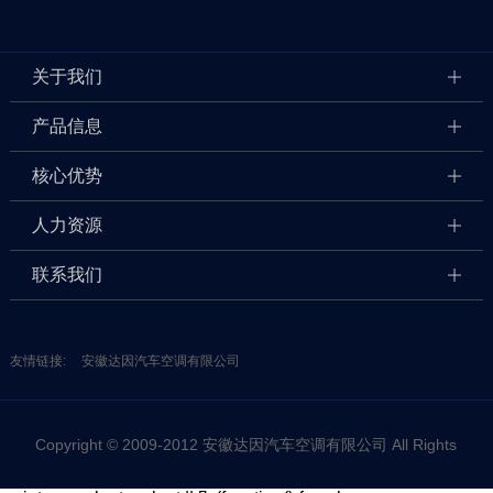
关于我们
产品信息
核心优势
人力资源
联系我们
友情链接:
安徽达因汽车空调有限公司
Copyright © 2009-2012 安徽达因汽车空调有限公司 All Rights