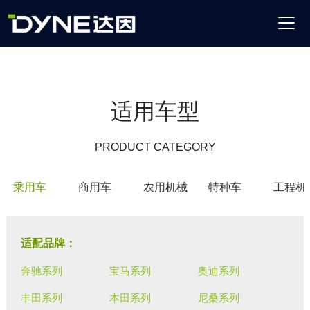
适用车型
PRODUCT CATEGORY
乘用车
商用车
农用机械
特种车
工程机
适配品牌：
奔驰系列
宝马系列
奥迪系列
丰田系列
本田系列
尼桑系列