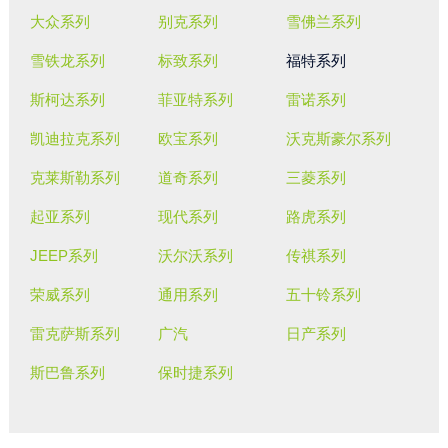
大众系列
别克系列
雪佛兰系列
雪铁龙系列
标致系列
福特系列
斯柯达系列
菲亚特系列
雷诺系列
凯迪拉克系列
欧宝系列
沃克斯豪尔系列
克莱斯勒系列
道奇系列
三菱系列
起亚系列
现代系列
路虎系列
JEEP系列
沃尔沃系列
传祺系列
荣威系列
通用系列
五十铃系列
雷克萨斯系列
广汽
日产系列
斯巴鲁系列
保时捷系列