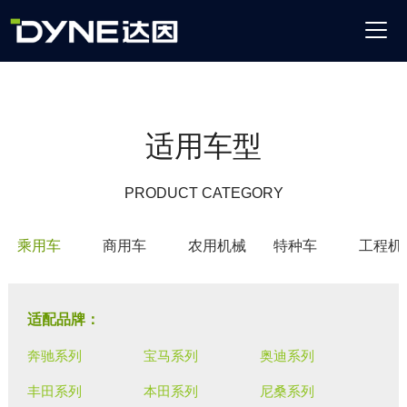
适用车型
PRODUCT CATEGORY
乘用车
商用车
农用机械
特种车
工程机
适配品牌：
奔驰系列
宝马系列
奥迪系列
丰田系列
本田系列
尼桑系列