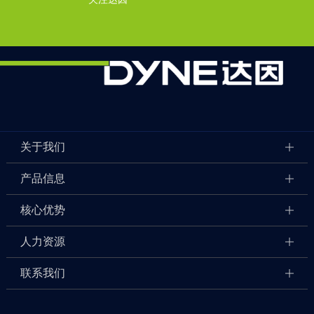
关于我们
产品信息
核心优势
人力资源
联系我们