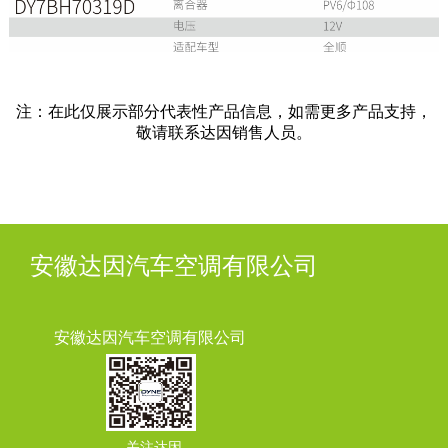
注：在此仅展示部分代表性产品信息，如需更多产品支持，
敬请联系达因销售人员。
安徽达因汽车空调有限公司
安徽达因汽车空调有限公司
关注达因