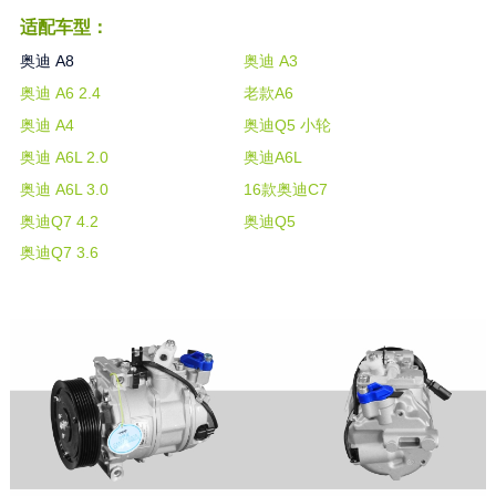
适配车型：
奥迪 A8
奥迪 A3
奥迪 A6 2.4
老款A6
奥迪 A4
奥迪Q5 小轮
奥迪 A6L 2.0
奥迪A6L
奥迪 A6L 3.0
16款奥迪C7
奥迪Q7 4.2
奥迪Q5
奥迪Q7 3.6