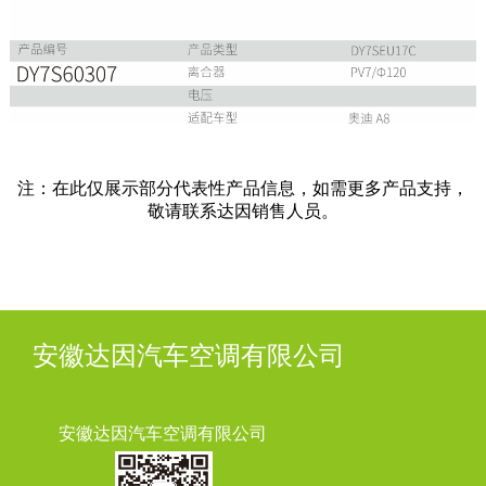
注：在此仅展示部分代表性产品信息，如需更多产品支持，
敬请联系达因销售人员。
安徽达因汽车空调有限公司
安徽达因汽车空调有限公司