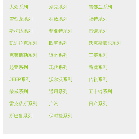
大众系列
别克系列
雪佛兰系列
雪铁龙系列
标致系列
福特系列
斯柯达系列
菲亚特系列
雷诺系列
凯迪拉克系列
欧宝系列
沃克斯豪尔系列
克莱斯勒系列
道奇系列
三菱系列
起亚系列
现代系列
路虎系列
JEEP系列
沃尔沃系列
传祺系列
荣威系列
通用系列
五十铃系列
雷克萨斯系列
广汽
日产系列
斯巴鲁系列
保时捷系列