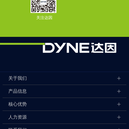
关注达因
关于我们
产品信息
核心优势
人力资源