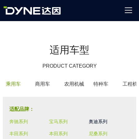
适用车型
PRODUCT CATEGORY
乘用车
商用车
农用机械
特种车
工程机
适配品牌：
奔驰系列
宝马系列
奥迪系列
丰田系列
本田系列
尼桑系列