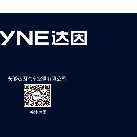
安徽达因汽车空调有限公司
关注达因