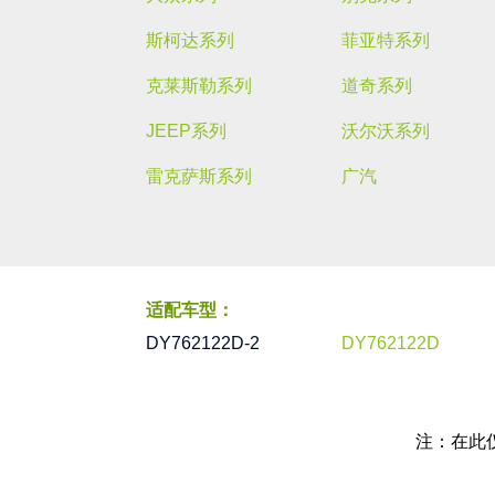
斯柯达系列
菲亚特系列
克莱斯勒系列
道奇系列
JEEP系列
沃尔沃系列
雷克萨斯系列
广汽
适配车型：
DY762122D-2
DY762122D
注：在此