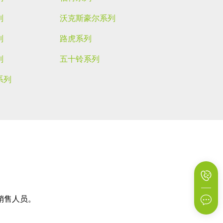
列
沃克斯豪尔系列
列
路虎系列
列
五十铃系列
系列
销售人员。