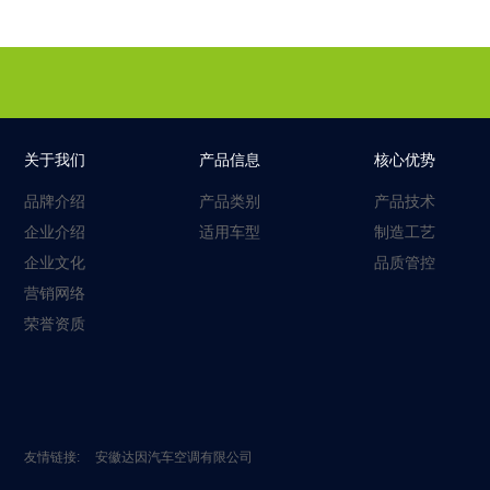
关于我们
产品信息
核心优势
品牌介绍
产品类别
产品技术
企业介绍
适用车型
制造工艺
企业文化
品质管控
营销网络
荣誉资质
友情链接:
安徽达因汽车空调有限公司