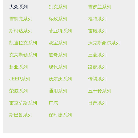
大众系列
别克系列
雪佛兰系列
雪铁龙系列
标致系列
福特系列
斯柯达系列
菲亚特系列
雷诺系列
凯迪拉克系列
欧宝系列
沃克斯豪尔系列
克莱斯勒系列
道奇系列
三菱系列
起亚系列
现代系列
路虎系列
JEEP系列
沃尔沃系列
传祺系列
荣威系列
通用系列
五十铃系列
雷克萨斯系列
广汽
日产系列
斯巴鲁系列
保时捷系列