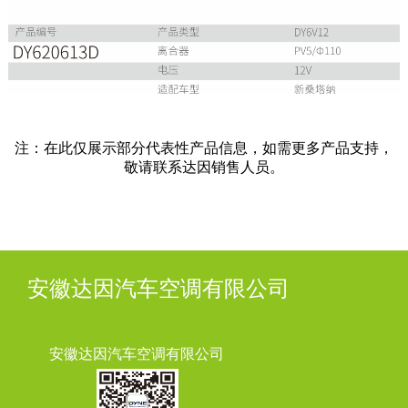
注：在此仅展示部分代表性产品信息，如需更多产品支持，
敬请联系达因销售人员。
安徽达因汽车空调有限公司
安徽达因汽车空调有限公司