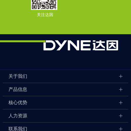
关注达因
关于我们
产品信息
核心优势
人力资源
联系我们