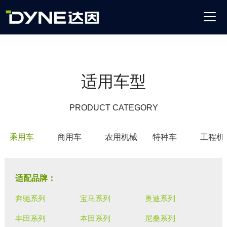
适用车型
PRODUCT CATEGORY
乘用车
商用车
农用机械
特种车
工程机
适配品牌：
奔驰系列
宝马系列
奥迪系列
丰田系列
本田系列
尼桑系列